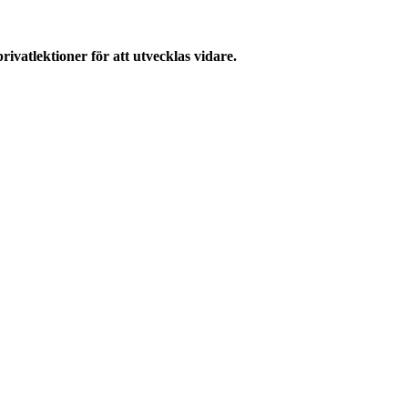
ivatlektioner för att utvecklas vidare.